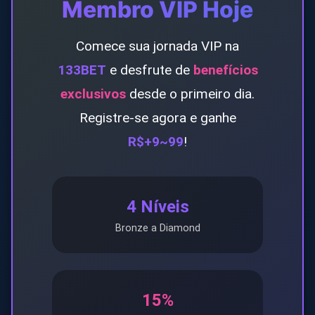
Membro VIP Hoje
Comece sua jornada VIP na
133BET
e desfrute de
benefícios
exclusivos
desde o primeiro dia.
Registre-se agora e ganhe
R$+9~99
!
4 Níveis
Bronze a Diamond
15%