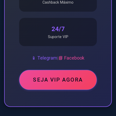
Cashback Máximo
24/7
Suporte VIP
📱 Telegram
📘 Facebook
|
SEJA VIP AGORA