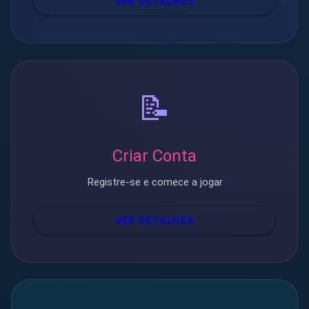
VER DETALHES
📝
Criar Conta
Registre-se e comece a jogar
VER DETALHES