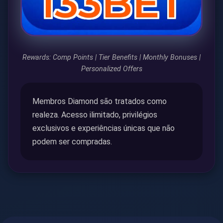
Rewards: Comp Points | Tier Benefits | Monthly Bonuses |
Personalized Offers
Membros Diamond são tratados como
realeza. Acesso ilimitado, privilégios
exclusivos e experiências únicas que não
podem ser compradas.