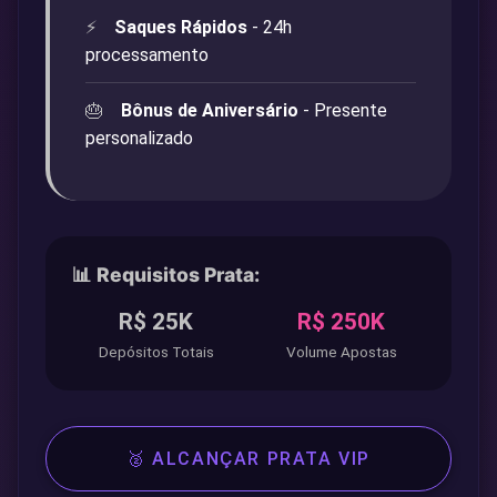
⚡
Saques Rápidos
- 24h
processamento
🎂
Bônus de Aniversário
- Presente
personalizado
📊 Requisitos Prata:
R$ 25K
R$ 250K
Depósitos Totais
Volume Apostas
🥈 ALCANÇAR PRATA VIP