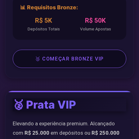
📊 Requisitos Bronze:
R$ 5K
R$ 50K
Depósitos Totais
Volume Apostas
🥉 COMEÇAR BRONZE VIP
🥈 Prata VIP
Elevando a experiência premium. Alcançado
com
R$ 25.000
em depósitos ou
R$ 250.000