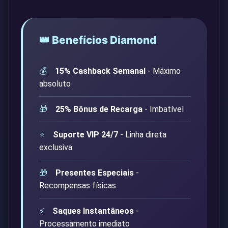
👑 Benefícios Diamond
💰
15% Cashback Semanal
- Máximo
absoluto
🎁
25% Bônus de Recarga
- Imbatível
⭐
Suporte VIP 24/7
- Linha direta
exclusiva
🎁
Presentes Especiais
-
Recompensas físicas
⚡
Saques Instantâneos
-
Processamento imediato