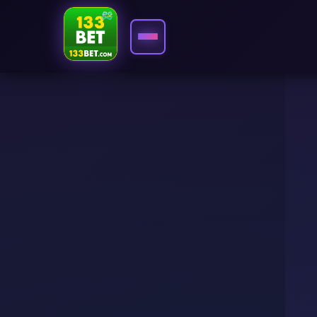
🎰 JOGOS
Slot
Cassino
Fortune
Jogos