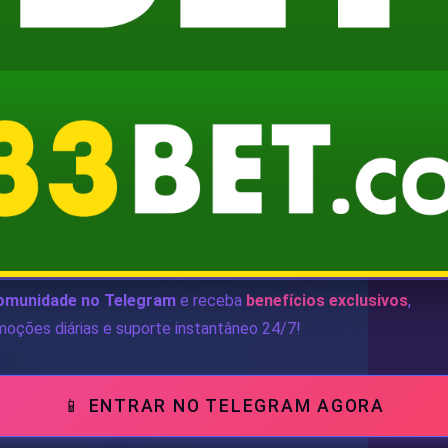
omunidade no Telegram
e receba
benefícios exclusivos
,
moções diárias e suporte instantâneo 24/7!
📱 ENTRAR NO TELEGRAM AGORA