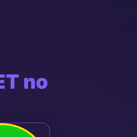
Instalar
ET no