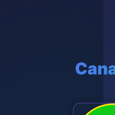
APP
Cana