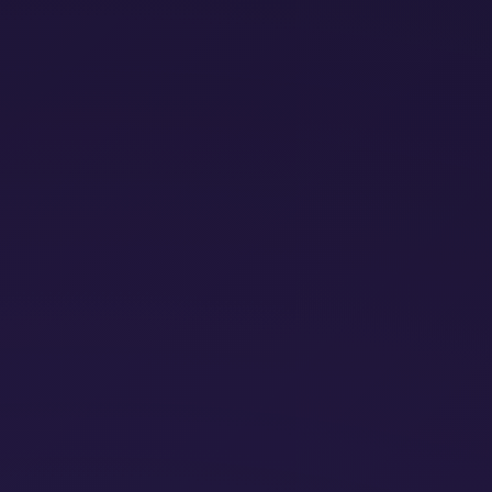
📱 DOWNLOAD
APK
Download
Baixar