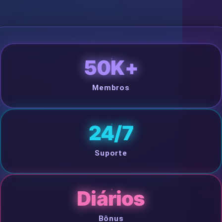
50K+
Membros
24/7
Suporte
Diários
Bônus