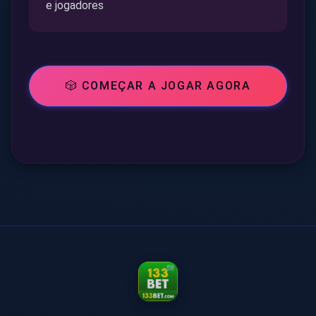
e jogadores
🎲 COMEÇAR A JOGAR AGORA