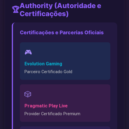
Authority (Autoridade e
🏆
Certificações)
Certificações e Parcerias Oficiais
🎮
Evolution Gaming
Parceiro Certificado Gold
🎲
Pragmatic Play Live
Provider Certificado Premium