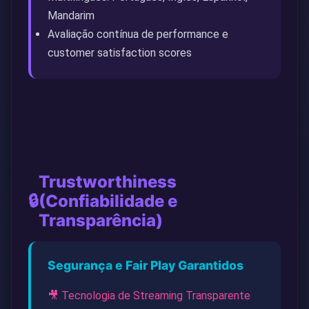
Mandarim
Avaliação contínua de performance e
customer satisfaction scores
Trustworthiness
🔒
(Confiabilidade e
Transparência)
Segurança e Fair Play Garantidos
🎥 Tecnologia de Streaming Transparente