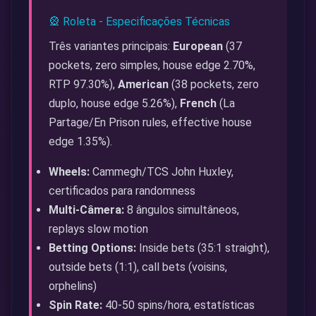
🎡 Roleta - Especificações Técnicas
Três variantes principais:
European
(37
pockets, zero simples, house edge 2.70%,
RTP 97.30%),
American
(38 pockets, zero
duplo, house edge 5.26%),
French
(La
Partage/En Prison rules, effective house
edge 1.35%).
Wheels:
Cammegh/TCS John Huxley,
certificados para randomness
Multi-Câmera:
8 ângulos simultâneos,
replays slow motion
Betting Options:
Inside bets (35:1 straight),
outside bets (1:1), call bets (voisins,
orphelins)
Spin Rate:
40-50 spins/hora, estatísticas