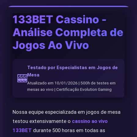
📱 Telegram
133BET Cassino -
Análise Completa de
📘 Facebook
Jogos Ao Vivo
Testado por Especialistas em Jogos de
Mesa
🎰
Atualizado em 10/01/2026 | 500h de testes em
mesas ao vivo | Certificação Evolution Gaming
Nossa equipe especializada em jogos de mesa
testou extensivamente o
cassino ao vivo
133BET
durante 500 horas em todas as