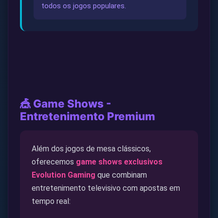
todos os jogos populares.
🎪 Game Shows -
Entretenimento Premium
Além dos jogos de mesa clássicos,
oferecemos
game shows exclusivos
Evolution Gaming
que combinam
entretenimento televisivo com apostas em
tempo real: