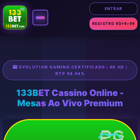
ENTRAR
REGISTRO R$+9~99
🎰 JOGOS
🎰 EVOLUTION GAMING CERTIFICADO | 4K HD |
Slot
RTP 98.94%
Cassino
133BET Cassino Online -
Mesas Ao Vivo Premium
Fortune
Jogos